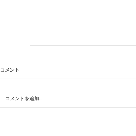
コメント
コメントを追加…