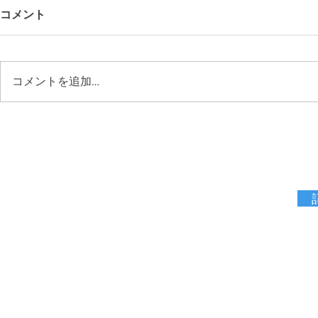
コメント
コメントを追加…