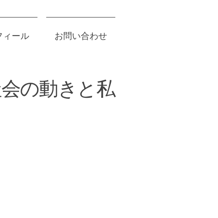
フィール
お問い合わせ
社会の動きと私