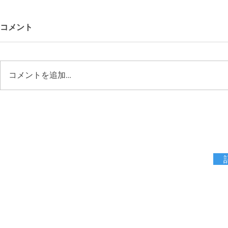
コメント
コメントを追加…