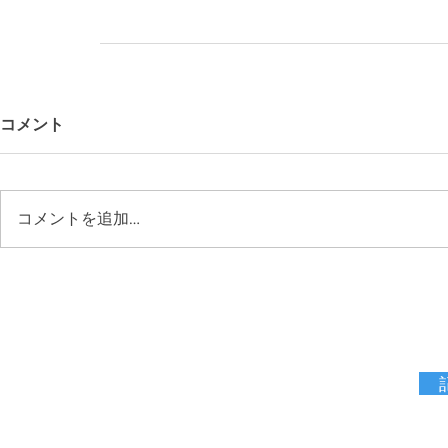
コメント
コメントを追加…