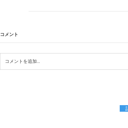
コメント
コメントを追加…