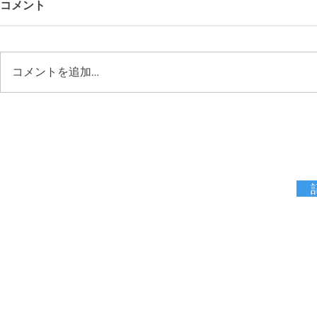
コメント
コメントを追加…