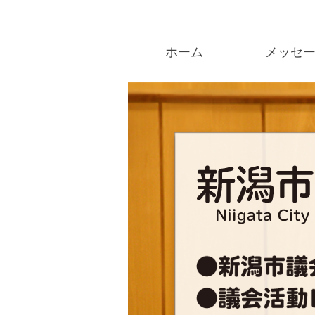
ホーム
メッセ