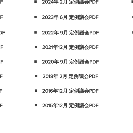
F
◾️ 2024年 2月 定例議会PDF
F
◾️ 2023年 6月 定例議会PDF
DF
◾️ 2022年 9月 定例議会PDF
F
◾️ 2021年12月 定例議会PDF
F
◾️ 2020年 9月 定例議会PDF
F
◾️ 2018年 2月 定例議会PDF
F
◾️ 2016年12月 定例議会PDF
F
◾️ 2015年12月 定例議会PDF