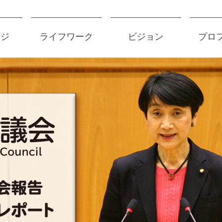
ージ
ライフワーク
ビジョン
プロ