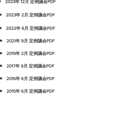
◾️ 2023年 12月 定例議会PDF
◾️ 2023年 2月 定例議会PDF
◾️ 2022年 6月 定例議会PDF
◾️ 2021年 9月 定例議会PDF
◾️ 2019年 2月 定例議会PDF
◾️ 2017年 9月 定例議会PDF
◾️ 2016年 6月 定例議会PDF
◾️ 2015年 6月 定例議会PDF