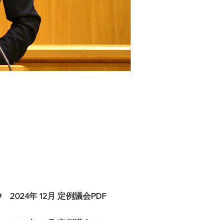
◾️ 2024年 12月 定例議会PDF