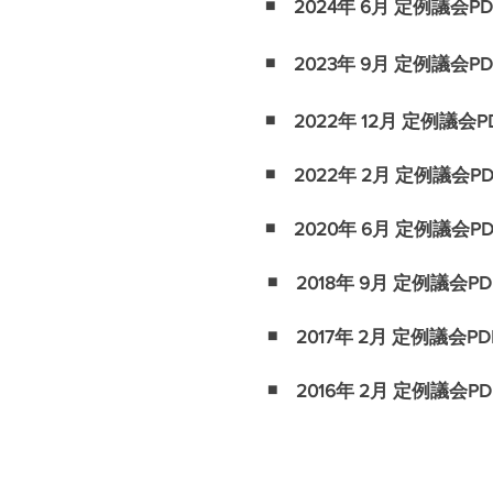
◾️ 2024年 6月 定例議会PD
◾️ 2023年 9月 定例議会PD
◾️ 2022年 12月 定例議会P
◾️ 2022年 2月 定例議会PD
◾️ 2020年 6月 定例議会PD
◾️ 2018年 9月 定例議会PD
◾️ 2017年 2月 定例議会PD
◾️ 2016年 2月 定例議会PD