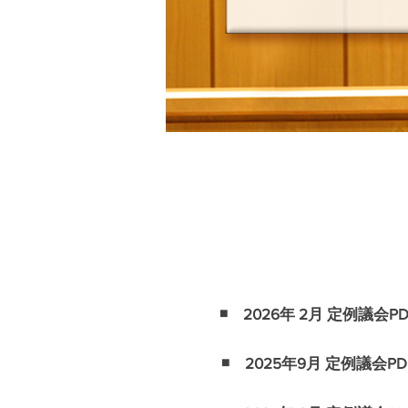
新潟市議会報告
◾️ 2026年 2月 定例議会PD
◾️ 2025年9月 定例議会PD