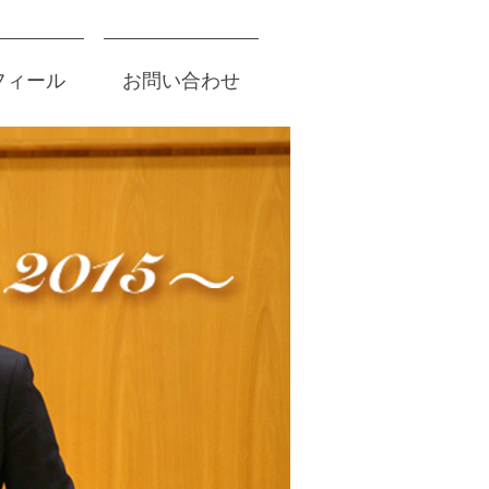
フィール
お問い合わせ