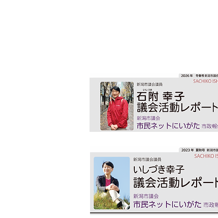
新潟市議 市政報告紙