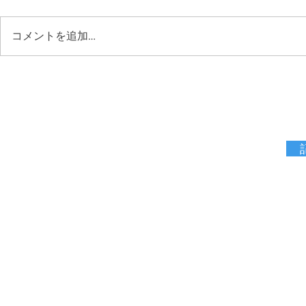
コメントを追加…