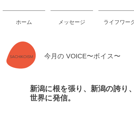
ホーム
メッセージ
ライフワー
今月の VOICE〜ボイス〜
SACHIKOISM
新潟に根を張り、新潟の誇り
世界に発信。